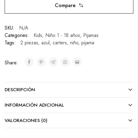
Compare
SKU:
N/A
Categories:
Kids
,
Niño 1 - 18 años
,
Pijamas
Tags:
2 piezas
,
azul
,
carters
,
niño
,
pijama
Share:
DESCRIPCIÓN
INFORMACIÓN ADICIONAL
VALORACIONES (0)