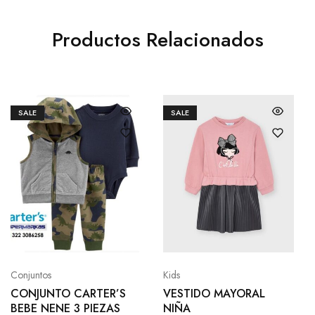
Productos Relacionados
SALE
SALE
Conjuntos
Kids
CONJUNTO CARTER’S
VESTIDO MAYORAL
BEBE NENE 3 PIEZAS
NIÑA