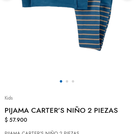
Kids
PIJAMA CARTER’S NIÑO 2 PIEZAS
$
57.900
PIJAMA CARTER’S NIÑO 2 PIEZAS