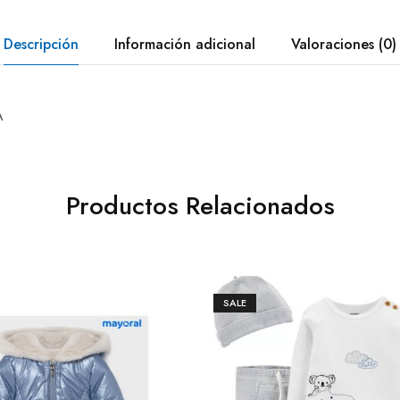
Descripción
Información adicional
Valoraciones (0)
A
Productos Relacionados
SALE