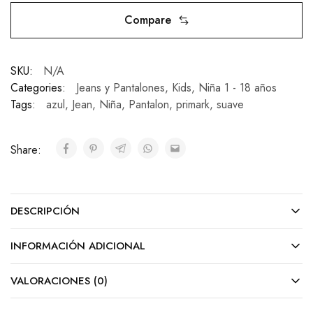
Compare
SKU:
N/A
Categories:
Jeans y Pantalones
,
Kids
,
Niña 1 - 18 años
Tags:
azul
,
Jean
,
Niña
,
Pantalon
,
primark
,
suave
Share:
DESCRIPCIÓN
INFORMACIÓN ADICIONAL
VALORACIONES (0)