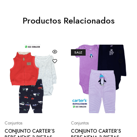
Productos Relacionados
SALE
Conjuntos
Conjuntos
CONJUNTO CARTER’S
CONJUNTO CARTER’S