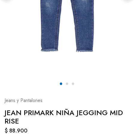
Jeans y Pantalones
JEAN PRIMARK NIÑA JEGGING MID
RISE
$
88.900