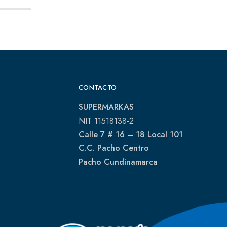
CONTACTO
SUPERMARKAS
NIT 11518138-2
Calle 7 # 16 – 18 Local 101
C.C. Pacho Centro
Pacho Cundinamarca