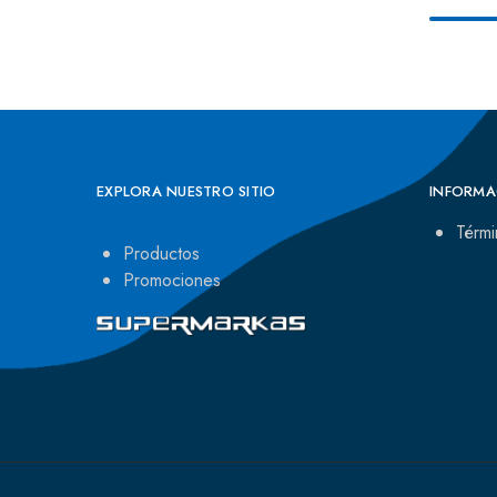
EXPLORA NUESTRO SITIO
INFORMA
Térmi
Productos
Promociones