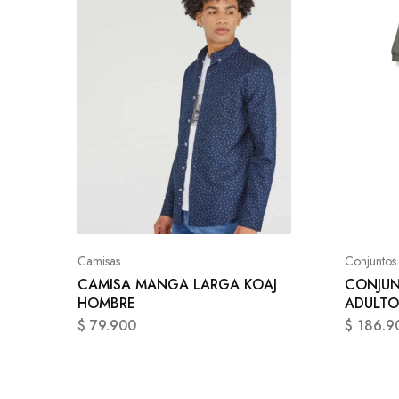
Camisas
Conjuntos
CAMISA MANGA LARGA KOAJ
CONJUN
HOMBRE
ADULTO
$
79.900
$
186.9