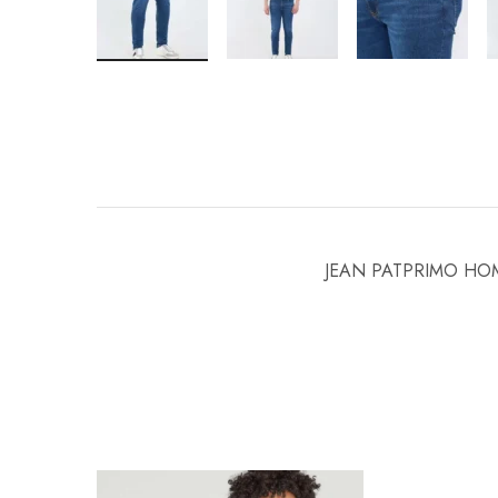
JEAN PATPRIMO HO