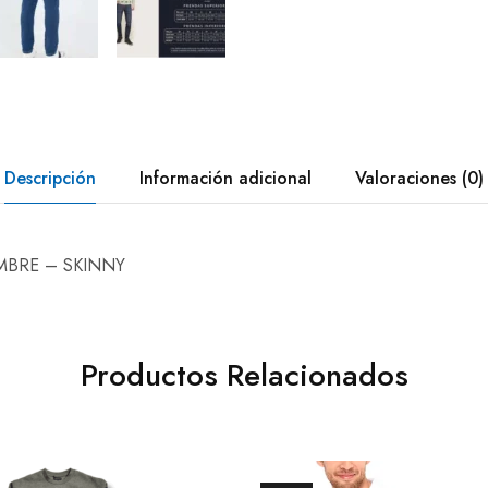
Descripción
Información adicional
Valoraciones (0)
MBRE – SKINNY
Productos Relacionados