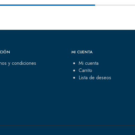
CIÓN
MI CUENTA
nos y condiciones
Mi cuenta
Carrito
Lista de deseos