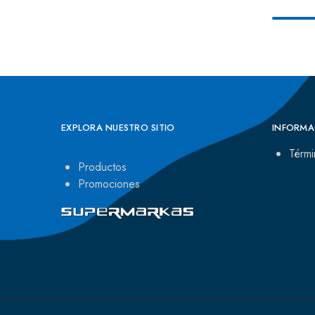
EXPLORA NUESTRO SITIO
INFORMA
Térmi
Productos
Promociones