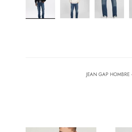
JEAN GAP HOMBRE –