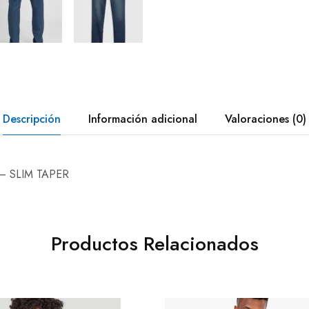
Descripción
Información adicional
Valoraciones (0)
 SLIM TAPER
Productos Relacionados