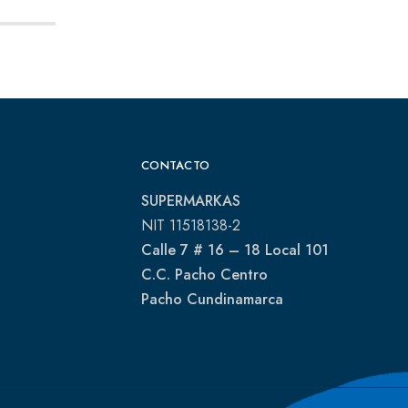
CONTACTO
SUPERMARKAS
NIT 11518138-2
Calle 7 # 16 – 18 Local 101
C.C. Pacho Centro
Pacho Cundinamarca