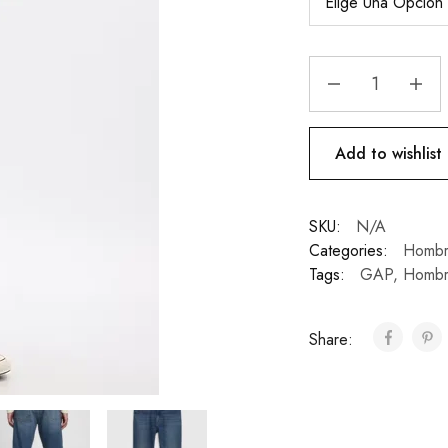
Add to wishlist
SKU:
N/A
Categories:
Hombr
Tags:
GAP
,
Hombr
Share: