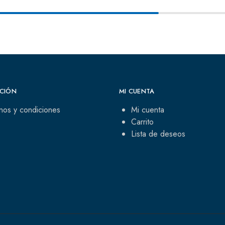
CIÓN
MI CUENTA
nos y condiciones
Mi cuenta
Carrito
Lista de deseos