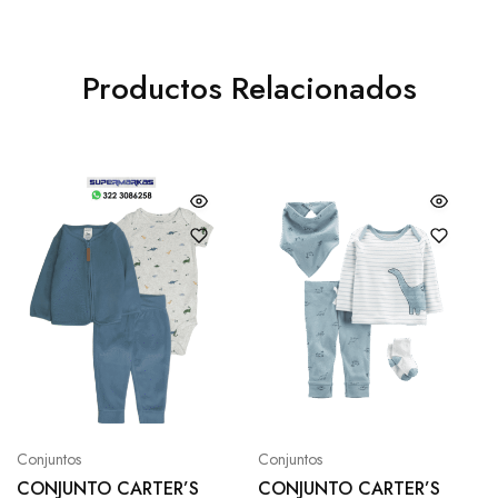
Productos Relacionados
Conjuntos
Conjuntos
CONJUNTO CARTER’S
CONJUNTO CARTER’S