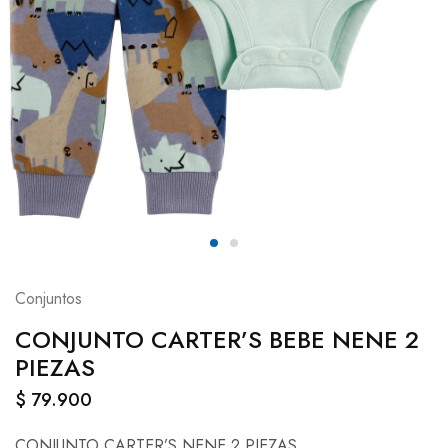
Conjuntos
CONJUNTO CARTER’S BEBE NENE 2
PIEZAS
$
79.900
CONJUNTO CARTER’S NENE 2 PIEZAS