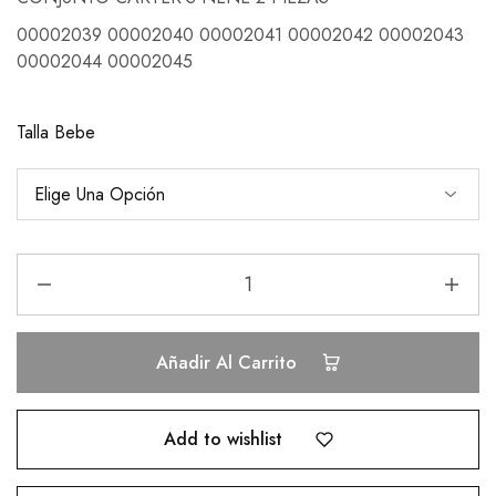
00002039 00002040 00002041 00002042 00002043
00002044 00002045
Talla Bebe
Añadir Al Carrito
Add to wishlist