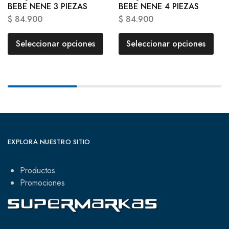
BEBE NENE 3 PIEZAS
BEBE NENE 4 PIEZAS
$
84.900
$
84.900
Seleccionar opciones
Seleccionar opciones
EXPLORA NUESTRO SITIO
Productos
Promociones