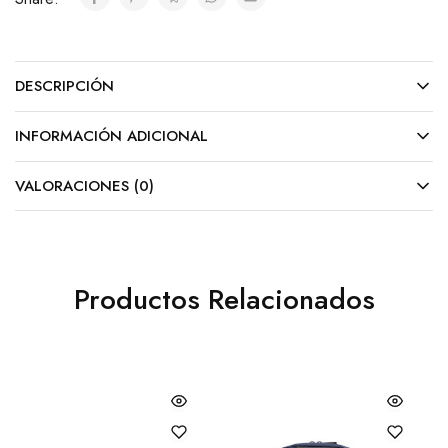
DESCRIPCIÓN
INFORMACIÓN ADICIONAL
VALORACIONES (0)
Productos Relacionados