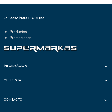
EXPLORA NUESTRO SITIO
Productos
Promociones
INFORMACIÓN
MI CUENTA
CONTACTO