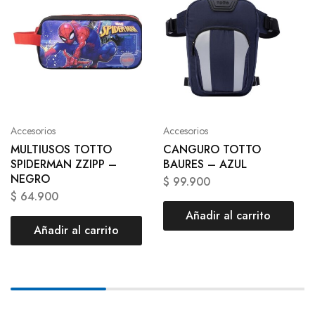
Accesorios
Accesorios
MULTIUSOS TOTTO
CANGURO TOTTO
SPIDERMAN ZZIPP –
BAURES – AZUL
NEGRO
$
99.900
$
64.900
Añadir al carrito
Añadir al carrito