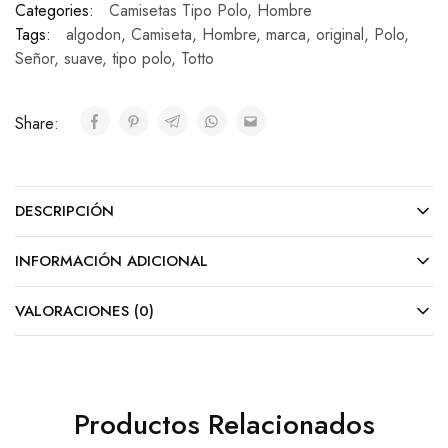
Categories:
Camisetas Tipo Polo
,
Hombre
Tags:
algodon
,
Camiseta
,
Hombre
,
marca
,
original
,
Polo
,
Señor
,
suave
,
tipo polo
,
Totto
Share:
DESCRIPCIÓN
INFORMACIÓN ADICIONAL
VALORACIONES (0)
Productos Relacionados