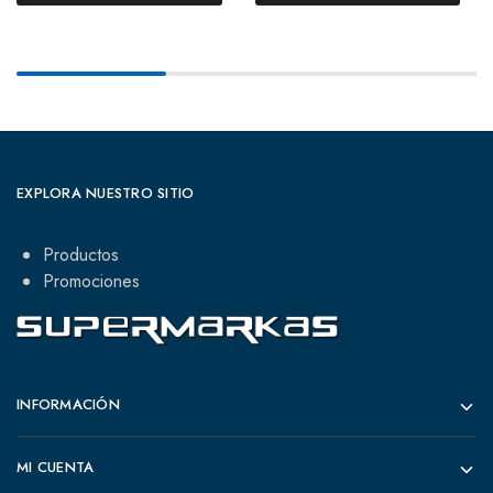
EXPLORA NUESTRO SITIO
Productos
Promociones
INFORMACIÓN
MI CUENTA