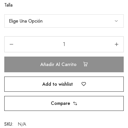
Talla
Añadir Al Carrito
Add to wishlist
Compare
SKU:
N/A