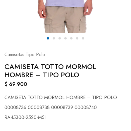
Camisetas Tipo Polo
CAMISETA TOTTO MORMOL
HOMBRE – TIPO POLO
$
69.900
CAMISETA TOTTO MORMOL HOMBRE – TIPO POLO
00008736 00008738 00008739 00008740
RA45300-2520-M5I