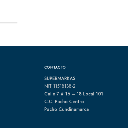
CONTACTO
SUPERMARKAS
NIT 11518138-2
Calle 7 # 16 – 18 Local 101
C.C. Pacho Centro
Pacho Cundinamarca