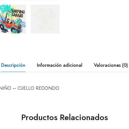
Descripción
Información adicional
Valoraciones (0)
 NIÑO – CUELLO REDONDO
Productos Relacionados