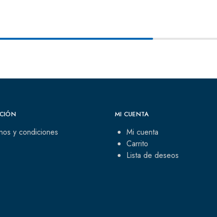
CIÓN
MI CUENTA
nos y condiciones
Mi cuenta
Carrito
Lista de deseos