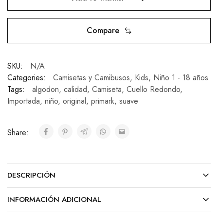
Compare
SKU:
N/A
Categories:
Camisetas y Camibusos
,
Kids
,
Niño 1 - 18 años
Tags:
algodon
,
calidad
,
Camiseta
,
Cuello Redondo
,
Importada
,
niño
,
original
,
primark
,
suave
Share:
DESCRIPCIÓN
INFORMACIÓN ADICIONAL