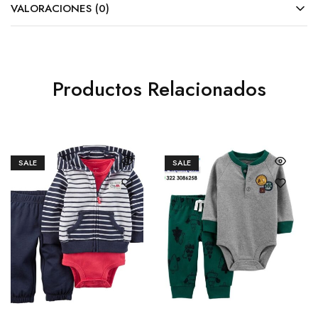
VALORACIONES (0)
Productos Relacionados
SALE
SALE