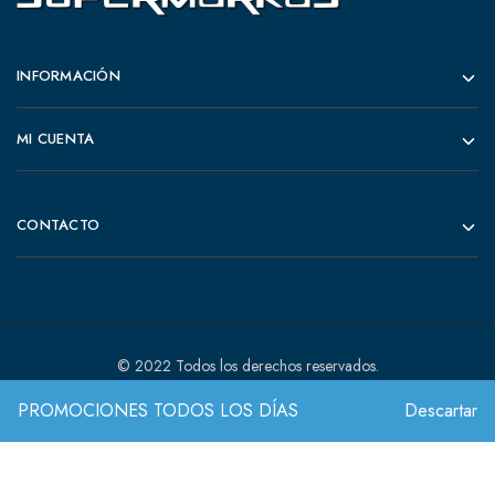
INFORMACIÓN
MI CUENTA
CONTACTO
© 2022 Todos los derechos reservados.
PROMOCIONES TODOS LOS DÍAS
Descartar