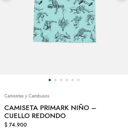
Camisetas y Camibusos
CAMISETA PRIMARK NIÑO –
CUELLO REDONDO
$
74.900