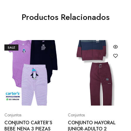
Productos Relacionados
SALE
Conjuntos
Conjuntos
CONJUNTO CARTER’S
CONJUNTO MAYORAL
BEBE NENA 3 PIEZAS
JUNIOR-ADULTO 2