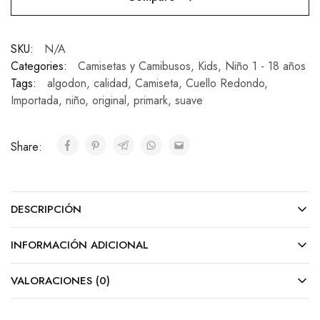
SKU:
N/A
Categories:
Camisetas y Camibusos
,
Kids
,
Niño 1 - 18 años
Tags:
algodon
,
calidad
,
Camiseta
,
Cuello Redondo
,
Importada
,
niño
,
original
,
primark
,
suave
Share:
DESCRIPCIÓN
INFORMACIÓN ADICIONAL
VALORACIONES (0)