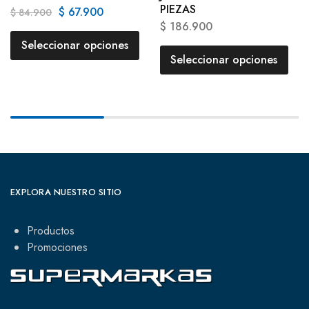
PIEZAS
$
67.900
$
84.900
$
186.900
Seleccionar opciones
Seleccionar opciones
EXPLORA NUESTRO SITIO
Productos
Promociones