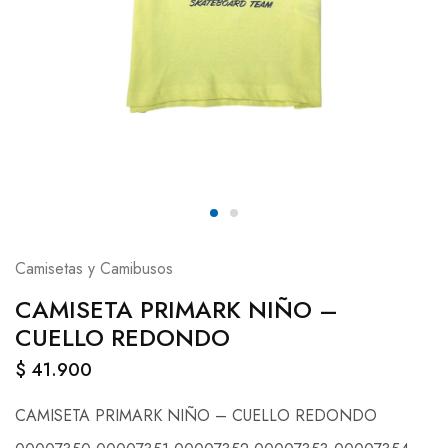
Camisetas y Camibusos
CAMISETA PRIMARK NIÑO –
CUELLO REDONDO
$
41.900
CAMISETA PRIMARK NIÑO – CUELLO REDONDO