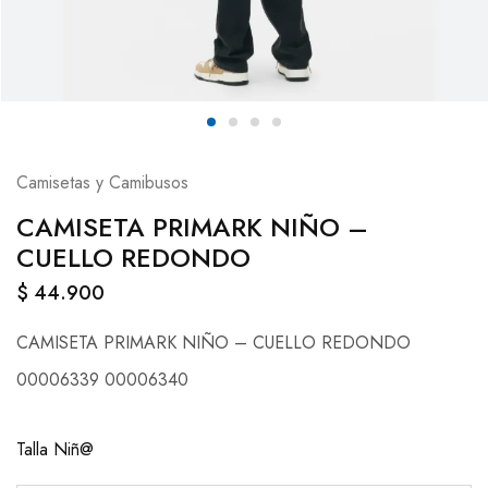
Camisetas y Camibusos
CAMISETA PRIMARK NIÑO –
CUELLO REDONDO
$
44.900
CAMISETA PRIMARK NIÑO – CUELLO REDONDO
00006339 00006340
Talla Niñ@