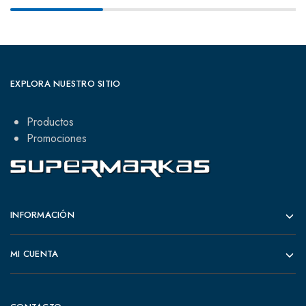
EXPLORA NUESTRO SITIO
Productos
Promociones
INFORMACIÓN
MI CUENTA