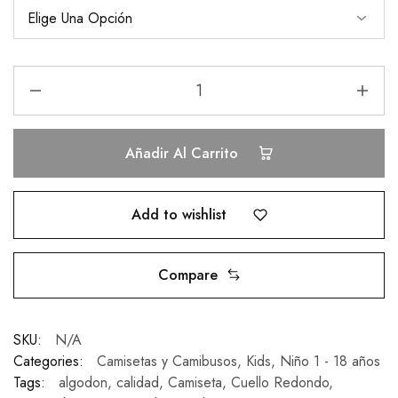
Añadir Al Carrito
Add to wishlist
Compare
SKU:
N/A
Categories:
Camisetas y Camibusos
,
Kids
,
Niño 1 - 18 años
Tags:
algodon
,
calidad
,
Camiseta
,
Cuello Redondo
,