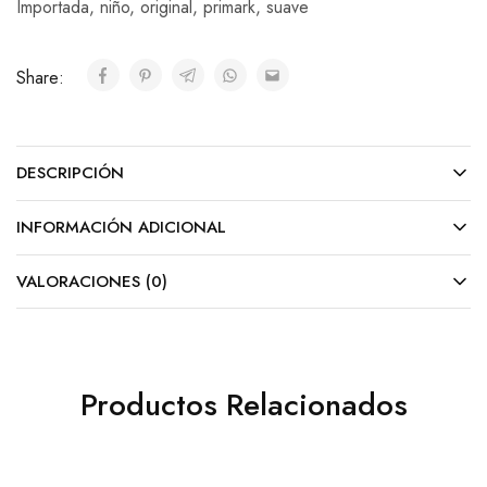
Importada
,
niño
,
original
,
primark
,
suave
Share:
DESCRIPCIÓN
INFORMACIÓN ADICIONAL
VALORACIONES (0)
Productos Relacionados