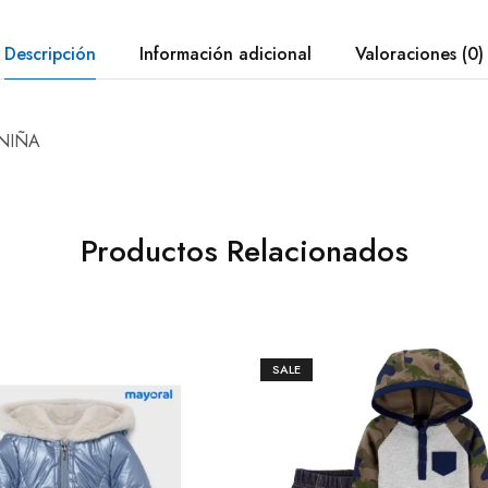
Descripción
Información adicional
Valoraciones (0)
 NIÑA
Productos Relacionados
SALE