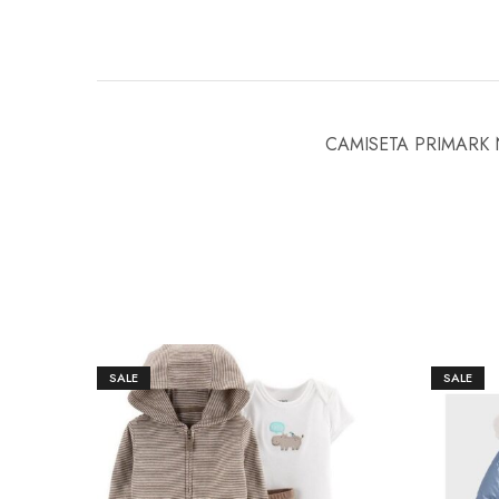
CAMISETA PRIMARK
SALE
SALE