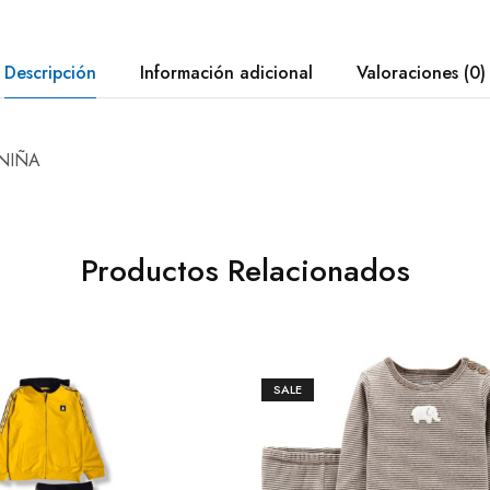
Descripción
Información adicional
Valoraciones (0)
 NIÑA
Productos Relacionados
SALE