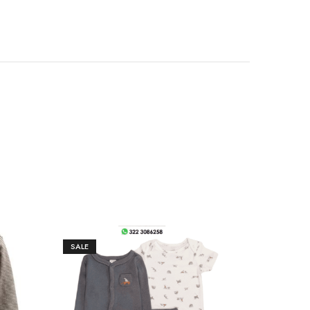
SALE
SALE