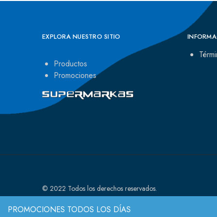
EXPLORA NUESTRO SITIO
INFORMA
Térmi
Productos
Promociones
© 2022 Todos los derechos reservados.
PROMOCIONES TODOS LOS DÍAS