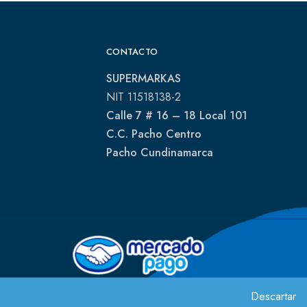
CONTACTO
SUPERMARKAS
NIT 11518138-2
Calle 7 # 16 – 18 Local 101
C.C. Pacho Centro
Pacho Cundinamarca
Descartar