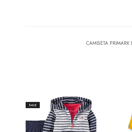
CAMISETA PRIMARK
SALE