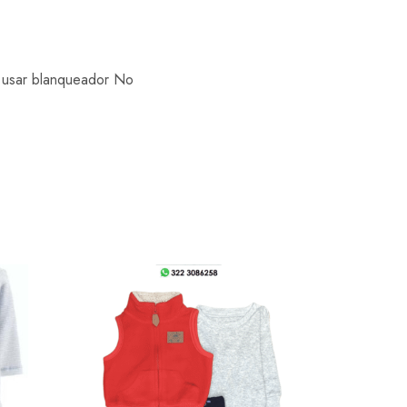
o usar blanqueador No