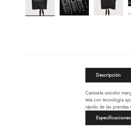
Descripción
Camiseta unicolor man
tela con tecnología s
rápido de las prendas
Especificaciones