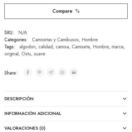
Compare
SKU:
N/A
Categories:
Camisetas y Camibusos
,
Hombre
Tags:
algodon
,
calidad
,
camisa
,
Camiseta
,
Hombre
,
marca
,
original
,
Ostu
,
suave
Share:
DESCRIPCIÓN
INFORMACIÓN ADICIONAL
VALORACIONES (0)