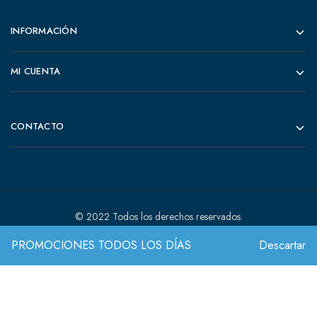
INFORMACIÓN
MI CUENTA
CONTACTO
© 2022 Todos los derechos reservados.
PROMOCIONES TODOS LOS DÍAS
Descartar