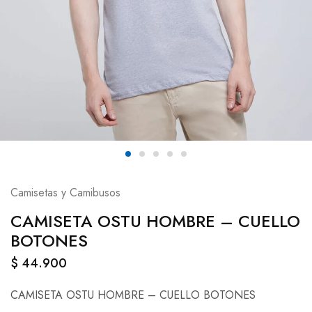
Camisetas y Camibusos
CAMISETA OSTU HOMBRE – CUELLO
BOTONES
$
44.900
CAMISETA OSTU HOMBRE – CUELLO BOTONES