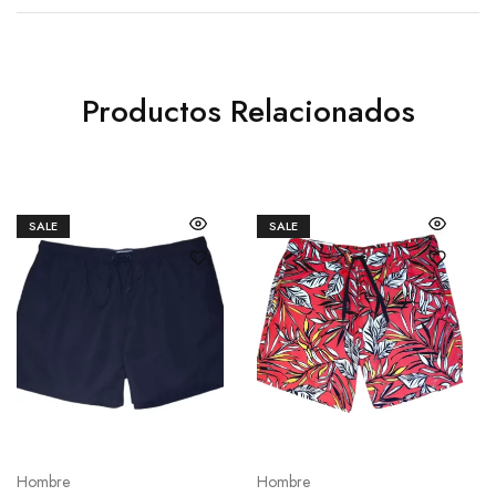
Productos Relacionados
SALE
SALE
Hombre
Hombre