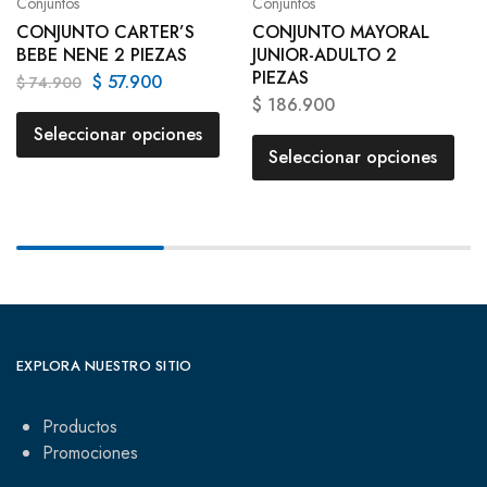
Conjuntos
Conjuntos
CONJUNTO CARTER’S
CONJUNTO MAYORAL
BEBE NENE 2 PIEZAS
JUNIOR-ADULTO 2
PIEZAS
$
57.900
$
74.900
$
186.900
Seleccionar opciones
Seleccionar opciones
EXPLORA NUESTRO SITIO
Productos
Promociones