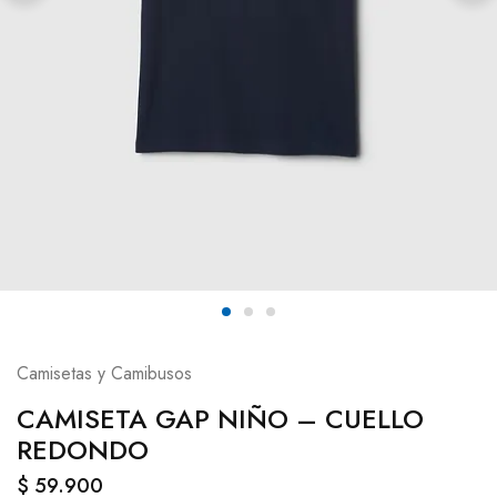
Camisetas y Camibusos
CAMISETA GAP NIÑO – CUELLO
REDONDO
$
59.900