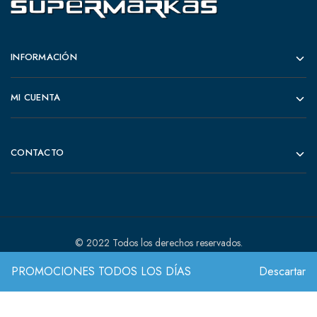
INFORMACIÓN
MI CUENTA
CONTACTO
© 2022 Todos los derechos reservados.
PROMOCIONES TODOS LOS DÍAS
Descartar