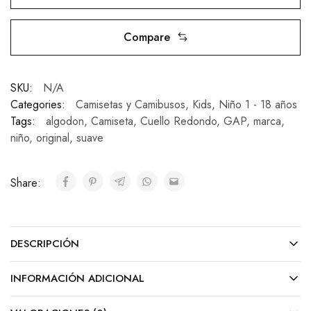
Compare
SKU:
N/A
Categories:
Camisetas y Camibusos
,
Kids
,
Niño 1 - 18 años
Tags:
algodon
,
Camiseta
,
Cuello Redondo
,
GAP
,
marca
,
niño
,
original
,
suave
Share:
DESCRIPCIÓN
INFORMACIÓN ADICIONAL