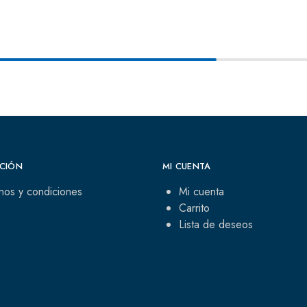
CIÓN
MI CUENTA
nos y condiciones
Mi cuenta
Carrito
Lista de deseos