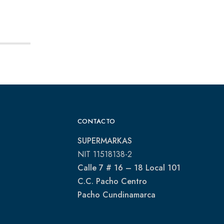
CONTACTO
SUPERMARKAS
NIT 11518138-2
Calle 7 # 16 – 18 Local 101
C.C. Pacho Centro
Pacho Cundinamarca