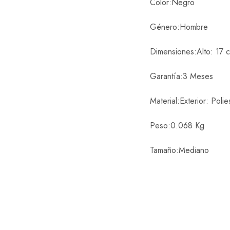
Color:
Negro
Género:
Hombre
Dimensiones:
Alto: 17 
Garantía:
3 Meses
Material:
Exterior: Pol
Peso:
0.068 Kg
Tamaño:
Mediano