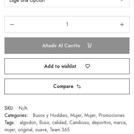
Añadir Al Carrito
Add to wishlist
Compare
SKU:
N/A
Categories:
Busos y Hoddies
,
Mujer
,
Mujer
,
Promociones
Tags:
algodon
,
Buso
,
calidad
,
Camibuso
,
deportivo
,
marca
,
mujer
,
original
,
suave
,
Team 365