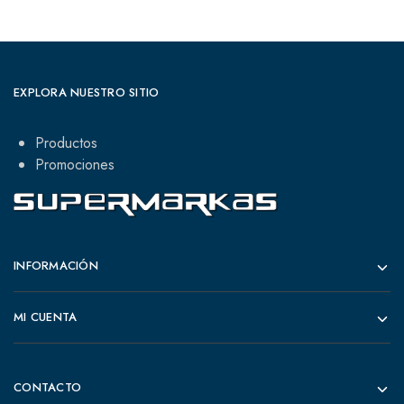
EXPLORA NUESTRO SITIO
Productos
Promociones
INFORMACIÓN
MI CUENTA
CONTACTO