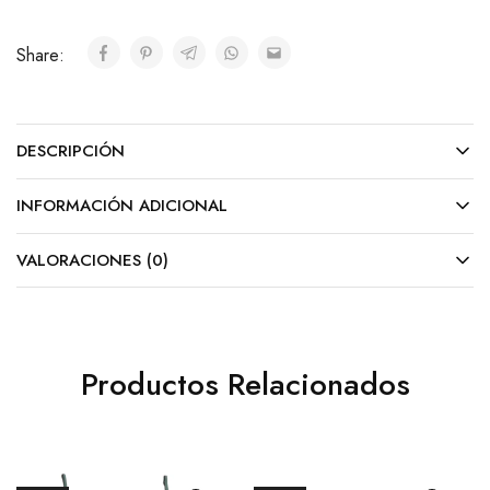
Share:
DESCRIPCIÓN
INFORMACIÓN ADICIONAL
VALORACIONES (0)
Productos Relacionados