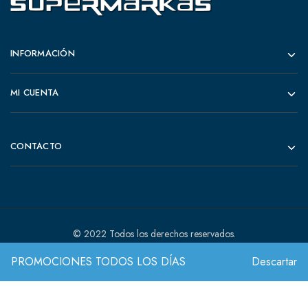
INFORMACIÓN
MI CUENTA
CONTACTO
© 2022 Todos los derechos reservados.
PROMOCIONES TODOS LOS DÍAS
Descartar