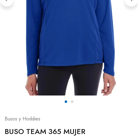
Busos y Hoddies
BUSO TEAM 365 MUJER