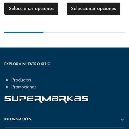
Seleccionar opciones
Seleccionar opciones
EXPLORA NUESTRO SITIO
Productos
Promociones
INFORMACIÓN