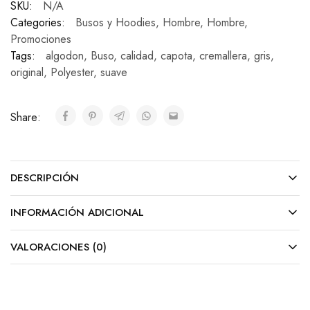
SKU:
N/A
Categories:
Busos y Hoodies
,
Hombre
,
Hombre
,
Promociones
Tags:
algodon
,
Buso
,
calidad
,
capota
,
cremallera
,
gris
,
original
,
Polyester
,
suave
Share:
DESCRIPCIÓN
INFORMACIÓN ADICIONAL
VALORACIONES (0)