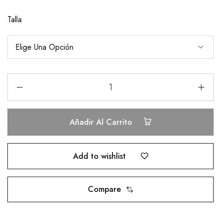
Talla
Añadir Al Carrito
Add to wishlist
Compare