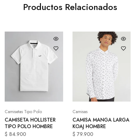
Productos Relacionados
Camisetas Tipo Polo
Camisas
CAMISETA HOLLISTER
CAMISA MANGA LARGA
TIPO POLO HOMBRE
KOAJ HOMBRE
$
84.900
$
79.900