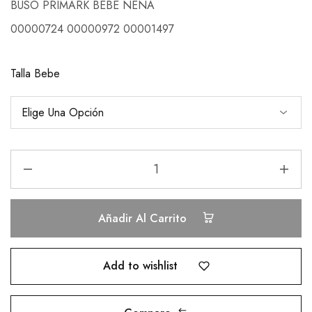
BUSO PRIMARK BEBE NENA
00000724 00000972 00001497
Talla Bebe
Añadir Al Carrito
Add to wishlist