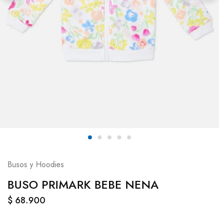
Busos y Hoodies
BUSO PRIMARK BEBE NENA
$
68.900