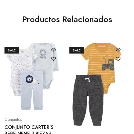
Productos Relacionados
SALE
SALE
Conjuntos
CONJUNTO CARTER’S
BEBE NENE 3 PIEZAS