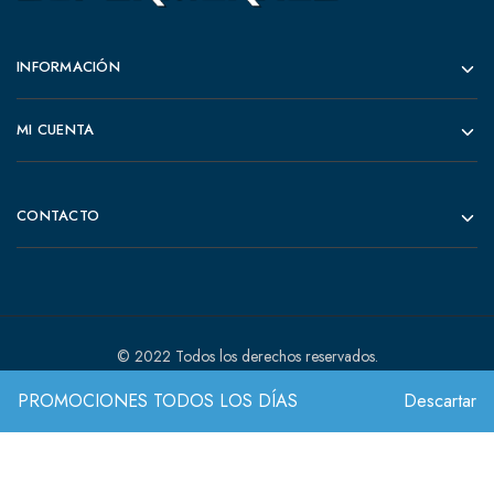
INFORMACIÓN
MI CUENTA
CONTACTO
© 2022 Todos los derechos reservados.
PROMOCIONES TODOS LOS DÍAS
Descartar