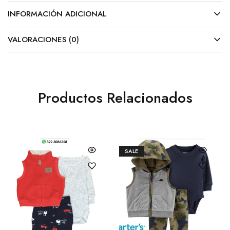
INFORMACIÓN ADICIONAL
VALORACIONES (0)
Productos Relacionados
SALE