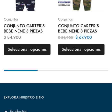
Conjuntos
Conjuntos
CONJUNTO CARTER’S
CONJUNTO CARTER’S
BEBE NENE 3 PIEZAS
BEBE NENE 3 PIEZAS
$
84.900
$
67.900
$
84.900
Seleccionar opciones
Seleccionar opciones
EXPLORA NUESTRO SITIO
Productos