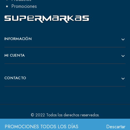
Promociones
INFORMACIÓN
MI CUENTA
CONTACTO
© 2022 Todos los derechos reservados.
PROMOCIONES TODOS LOS DÍAS
Descartar