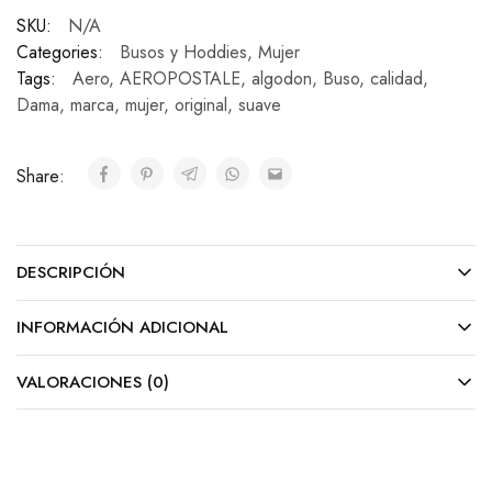
SKU:
N/A
Categories:
Busos y Hoddies
,
Mujer
Tags:
Aero
,
AEROPOSTALE
,
algodon
,
Buso
,
calidad
,
Dama
,
marca
,
mujer
,
original
,
suave
Share:
DESCRIPCIÓN
INFORMACIÓN ADICIONAL
VALORACIONES (0)