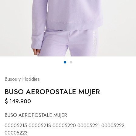
Busos y Hoddies
BUSO AEROPOSTALE MUJER
$
149.900
BUSO AEROPOSTALE MUJER
00005215 00005218 00005220 00005221 00005222
00005223