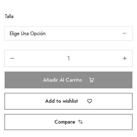
Talla
Añadir Al Carrito
Add to wishlist
Compare