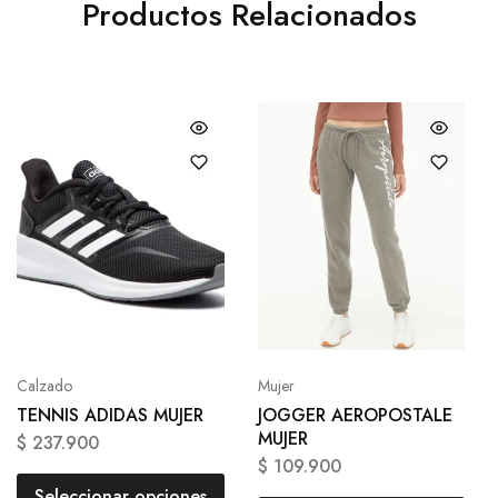
Productos Relacionados
Calzado
Mujer
TENNIS ADIDAS MUJER
JOGGER AEROPOSTALE
MUJER
$
237.900
$
109.900
Seleccionar opciones