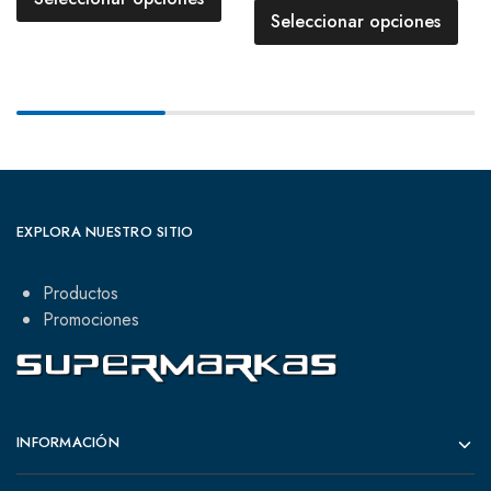
Seleccionar opciones
EXPLORA NUESTRO SITIO
Productos
Promociones
INFORMACIÓN