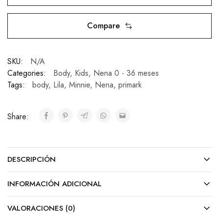
Compare
SKU:
N/A
Categories:
Body
,
Kids
,
Nena 0 - 36 meses
Tags:
body
,
Lila
,
Minnie
,
Nena
,
primark
Share:
DESCRIPCIÓN
INFORMACIÓN ADICIONAL
VALORACIONES (0)