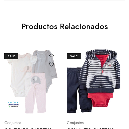
Productos Relacionados
SALE
SALE
Conjuntos
Conjuntos