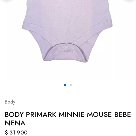
Body
BODY PRIMARK MINNIE MOUSE BEBE
NENA
$
31.900