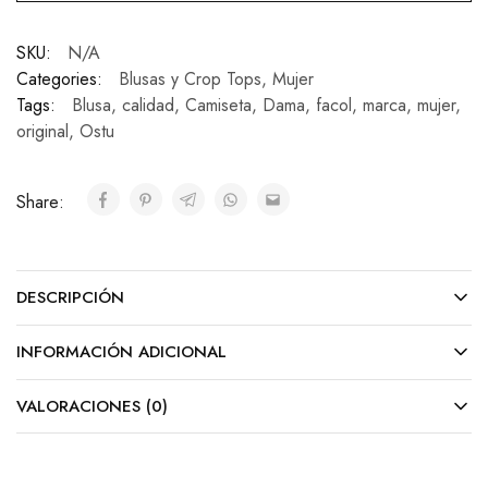
SKU:
N/A
Categories:
Blusas y Crop Tops
,
Mujer
Tags:
Blusa
,
calidad
,
Camiseta
,
Dama
,
facol
,
marca
,
mujer
,
original
,
Ostu
Share:
DESCRIPCIÓN
INFORMACIÓN ADICIONAL
VALORACIONES (0)