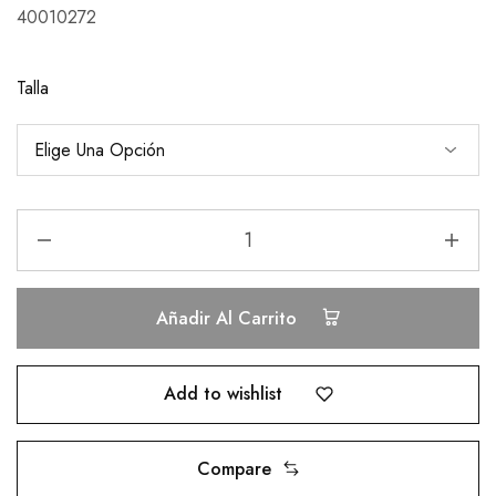
40010272
Talla
Añadir Al Carrito
Add to wishlist
Compare