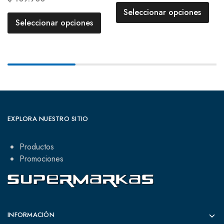
Seleccionar opciones
Seleccionar opciones
EXPLORA NUESTRO SITIO
Productos
Promociones
INFORMACIÓN