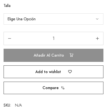
Talla
Añadir Al Carrito
Add to wishlist
Compare
SKU:
N/A