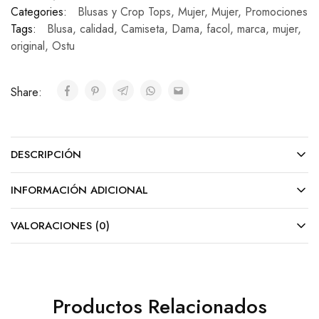
Categories:
Blusas y Crop Tops
,
Mujer
,
Mujer
,
Promociones
Tags:
Blusa
,
calidad
,
Camiseta
,
Dama
,
facol
,
marca
,
mujer
,
original
,
Ostu
Share:
DESCRIPCIÓN
INFORMACIÓN ADICIONAL
VALORACIONES (0)
Productos Relacionados