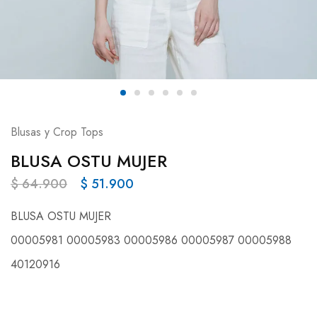
Blusas y Crop Tops
BLUSA OSTU MUJER
$
64.900
$
51.900
BLUSA OSTU MUJER
00005981 00005983 00005986 00005987 00005988
40120916