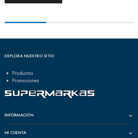
EXPLORA NUESTRO SITIO
Productos
Promociones
INFORMACIÓN
MI CUENTA