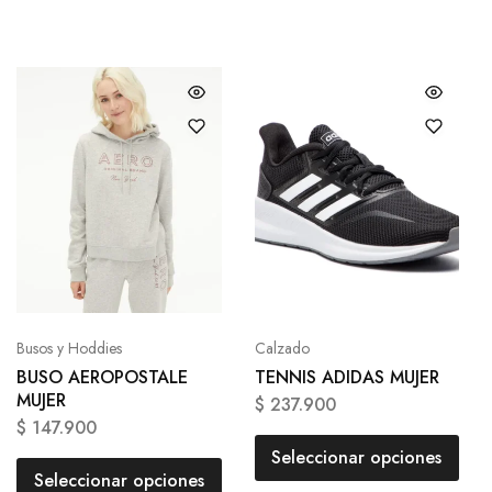
Busos y Hoddies
Calzado
BUSO AEROPOSTALE
TENNIS ADIDAS MUJER
MUJER
$
237.900
$
147.900
Seleccionar opciones
Seleccionar opciones