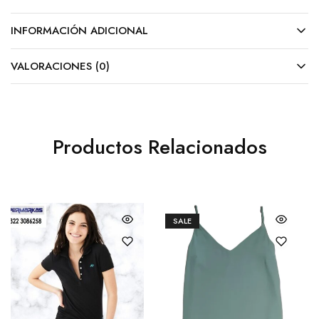
INFORMACIÓN ADICIONAL
VALORACIONES (0)
Productos Relacionados
SALE