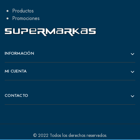
Productos
Promociones
INFORMACIÓN
MI CUENTA
CONTACTO
© 2022 Todos los derechos reservados.