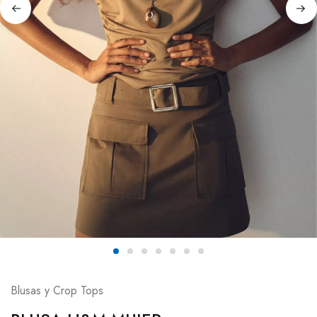
Blusas y Crop Tops