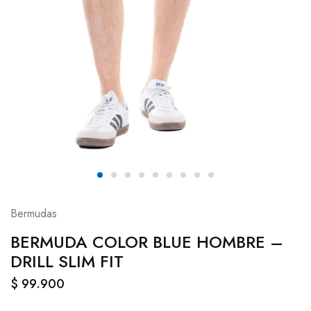
Bermudas
BERMUDA COLOR BLUE HOMBRE –
DRILL SLIM FIT
$
99.900