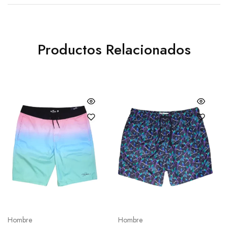
Productos Relacionados
Hombre
Hombre