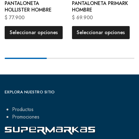
PANTALONETA
PANTALONETA PRIMARK
HOLLISTER HOMBRE
HOMBRE
$
77.900
$
69.900
Seleccionar opciones
Seleccionar opciones
EXPLORA NUESTRO SITIO
Productos
Promociones