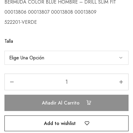
BERMUDA COLOR BLUE HOMBRE – DRILL SLIM FIT
00013806 00013807 00013808 00013809
522201-VERDE
Talla
Añadir Al Carrito
Add to wishlist