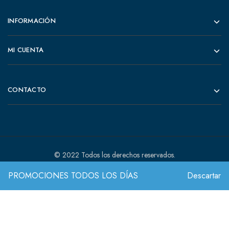
INFORMACIÓN
MI CUENTA
CONTACTO
© 2022 Todos los derechos reservados.
PROMOCIONES TODOS LOS DÍAS
Descartar