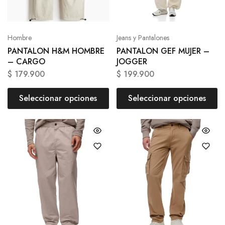
Hombre
Jeans y Pantalones
PANTALON H&M HOMBRE
PANTALON GEF MUJER –
– CARGO
JOGGER
$
179.900
$
199.900
Seleccionar opciones
Seleccionar opciones