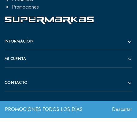
Promociones
INFORMACIÓN
MI CUENTA
CONTACTO
PROMOCIONES TODOS LOS DÍAS
Descartar
© 2022 Todos los derechos reservados.