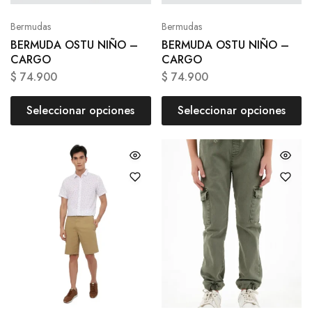
Bermudas
Bermudas
BERMUDA OSTU NIÑO –
BERMUDA OSTU NIÑO –
CARGO
CARGO
$
74.900
$
74.900
Seleccionar opciones
Seleccionar opciones