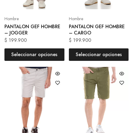
Hombre
Hombre
PANTALON GEF HOMBRE
PANTALON GEF HOMBRE
– JOGGER
– CARGO
$
199.900
$
199.900
Seleccionar opciones
Seleccionar opciones