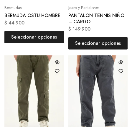
Bermudas
Jeans y Pantalones
BERMUDA OSTU HOMBRE
PANTALON TENNIS NIÑO
– CARGO
$
44.900
$
149.900
Seleccionar opciones
Seleccionar opciones