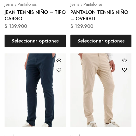
Jeans y Pantalones
Jeans y Pantalones
JEAN TENNIS NIÑO – TIPO
PANTALON TENNIS NIÑO
CARGO
– OVERALL
$
139.900
$
129.900
Seleccionar opciones
Seleccionar opciones