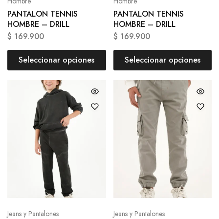
Hombre
Hombre
PANTALON TENNIS
PANTALON TENNIS
HOMBRE – DRILL
HOMBRE – DRILL
$
169.900
$
169.900
Seleccionar opciones
Seleccionar opciones
Jeans y Pantalones
Jeans y Pantalones