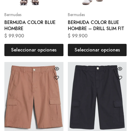
Bermudas
Bermudas
BERMUDA COLOR BLUE
BERMUDA COLOR BLUE
HOMBRE
HOMBRE – DRILL SLIM FIT
$
99.900
$
99.900
Seleccionar opciones
Seleccionar opciones