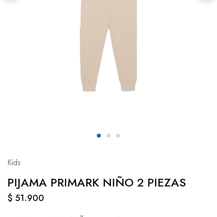
Kids
PIJAMA PRIMARK NIÑO 2 PIEZAS
$
51.900