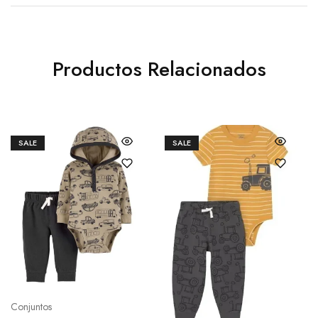
Productos Relacionados
SALE
SALE
Conjuntos