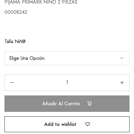
PIJAMA PRIMARK NIÑO 2 PIEZAS
00008242
Talla Niñ@
Añadir Al Carrito
Add to wishlist