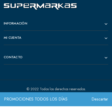
INFORMACIÓN
MI CUENTA
CONTACTO
© 2022 Todos los derechos reservados.
PROMOCIONES TODOS LOS DÍAS
Descartar