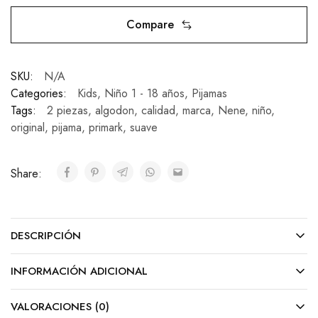
Compare
SKU:
N/A
Categories:
Kids
,
Niño 1 - 18 años
,
Pijamas
Tags:
2 piezas
,
algodon
,
calidad
,
marca
,
Nene
,
niño
,
original
,
pijama
,
primark
,
suave
Share:
DESCRIPCIÓN
INFORMACIÓN ADICIONAL
VALORACIONES (0)