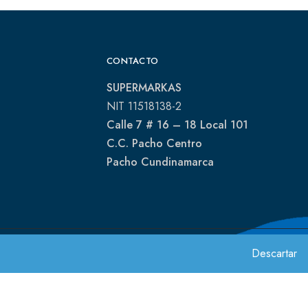
CONTACTO
SUPERMARKAS
NIT 11518138-2
Calle 7 # 16 – 18 Local 101
C.C. Pacho Centro
Pacho Cundinamarca
Descartar