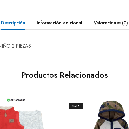
Descripción
Información adicional
Valoraciones (0)
IÑO 2 PIEZAS
Productos Relacionados
SALE