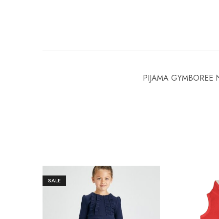
PIJAMA GYMBOREE N
SALE