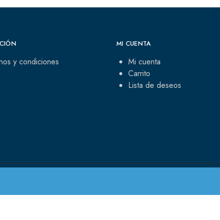
CIÓN
MI CUENTA
nos y condiciones
Mi cuenta
Carrito
Lista de deseos