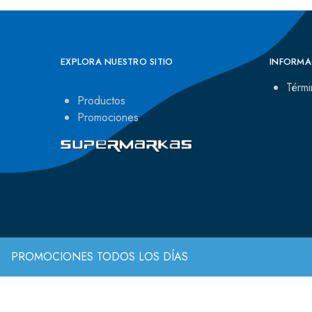
EXPLORA NUESTRO SITIO
INFORMA
Térmi
Productos
Promociones
PROMOCIONES TODOS LOS DÍAS
© 2022 Todos los derechos reservados.