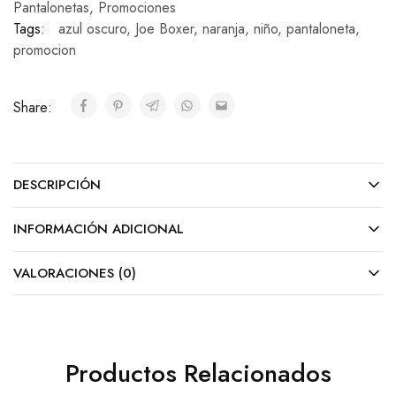
Pantalonetas
,
Promociones
Tags:
azul oscuro
,
Joe Boxer
,
naranja
,
niño
,
pantaloneta
,
promocion
Share:
DESCRIPCIÓN
INFORMACIÓN ADICIONAL
VALORACIONES (0)
Productos Relacionados