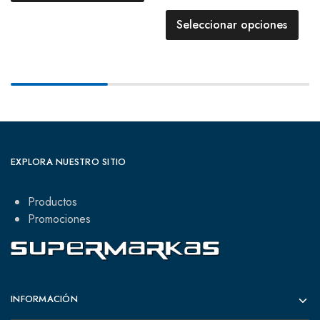
Seleccionar opciones
EXPLORA NUESTRO SITIO
Productos
Promociones
INFORMACIÓN