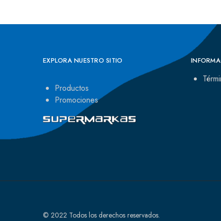
EXPLORA NUESTRO SITIO
INFORMA
Térmi
Productos
Promociones
© 2022 Todos los derechos reservados.