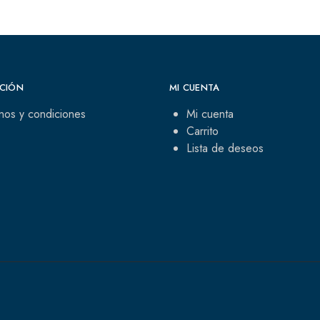
CIÓN
MI CUENTA
nos y condiciones
Mi cuenta
Carrito
Lista de deseos