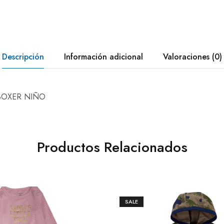
Descripción
Información adicional
Valoraciones (0)
BOXER NIÑO
Productos Relacionados
SALE