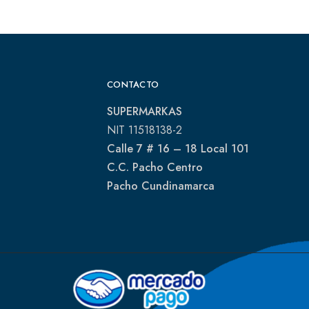
CONTACTO
SUPERMARKAS
NIT 11518138-2
Calle 7 # 16 – 18 Local 101
C.C. Pacho Centro
Pacho Cundinamarca