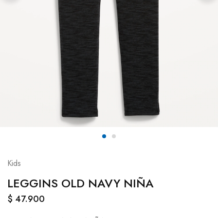
Kids
LEGGINS OLD NAVY NIÑA
$
47.900