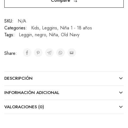
Compare
SKU:
N/A
Categories:
Kids
,
Leggins
,
Niña 1 - 18 años
Tags:
Leggin
,
negro
,
Niña
,
Old Navy
Share:
DESCRIPCIÓN
INFORMACIÓN ADICIONAL
VALORACIONES (0)