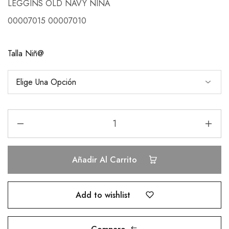
LEGGINS OLD NAVY NIÑA
00007015 00007010
Talla Niñ@
Añadir Al Carrito
Add to wishlist