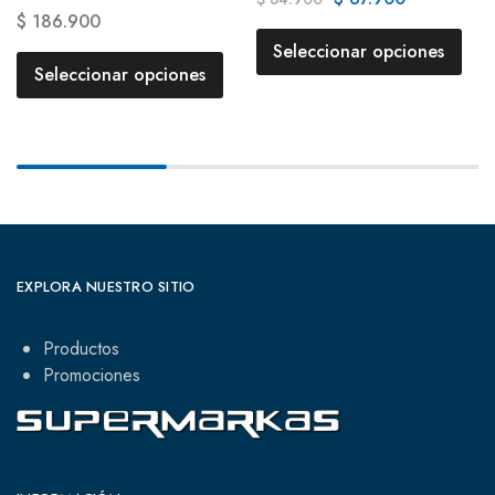
$
186.900
Seleccionar opciones
Seleccionar opciones
EXPLORA NUESTRO SITIO
Productos
Promociones