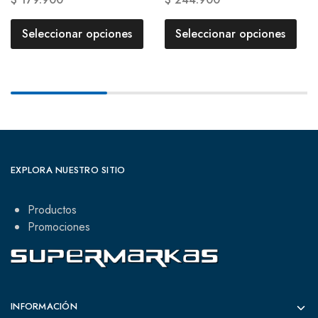
Seleccionar opciones
Seleccionar opciones
EXPLORA NUESTRO SITIO
Productos
Promociones
INFORMACIÓN