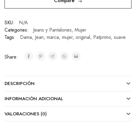
Compare
SKU:
N/A
Categories:
Jeans y Pantalones
,
Mujer
Tags:
Dama
,
Jean
,
marca
,
mujer
,
original
,
Patprimo
,
suave
Share:
DESCRIPCIÓN
INFORMACIÓN ADICIONAL
VALORACIONES (0)