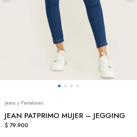
Jeans y Pantalones
JEAN PATPRIMO MUJER – JEGGING
$
79.900