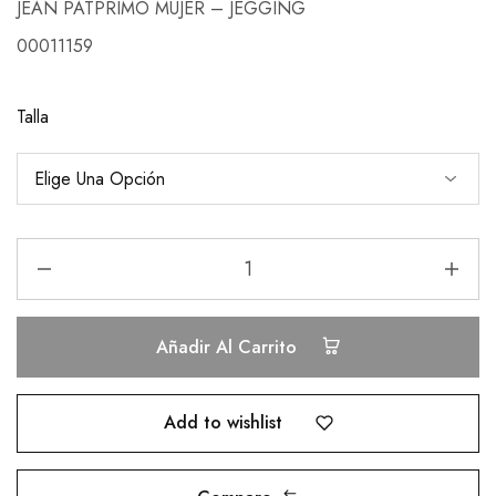
JEAN PATPRIMO MUJER – JEGGING
00011159
Talla
Añadir Al Carrito
Add to wishlist