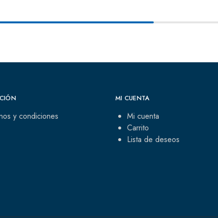
CIÓN
MI CUENTA
nos y condiciones
Mi cuenta
Carrito
Lista de deseos