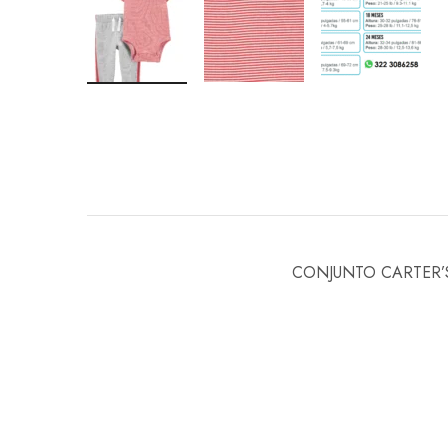
CONJUNTO CARTER’S