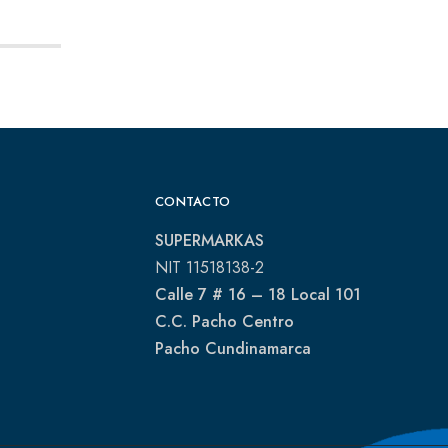
CONTACTO
SUPERMARKAS
NIT 11518138-2
Calle 7 # 16 – 18 Local 101
C.C. Pacho Centro
Pacho Cundinamarca