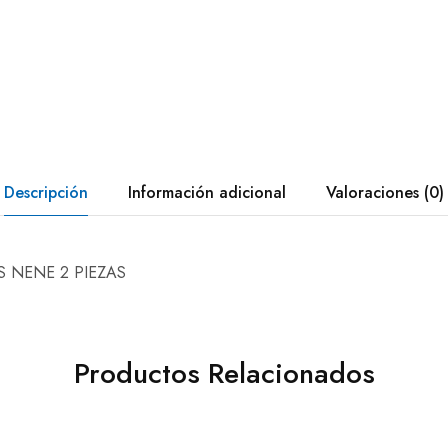
Descripción
Información adicional
Valoraciones (0)
 NENE 2 PIEZAS
Productos Relacionados