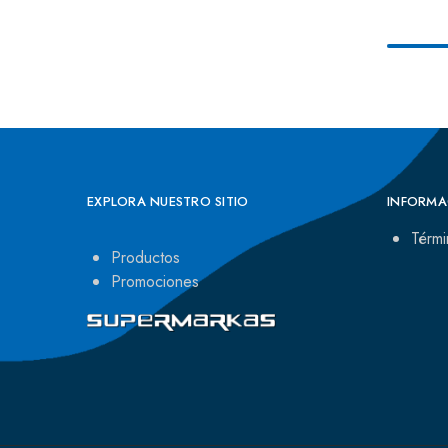
EXPLORA NUESTRO SITIO
INFORMA
Térmi
Productos
Promociones