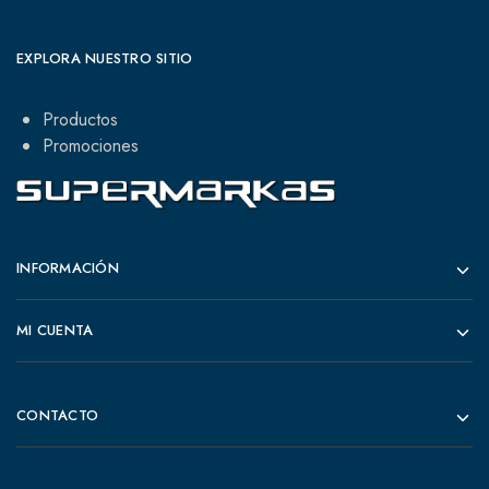
EXPLORA NUESTRO SITIO
Productos
Promociones
INFORMACIÓN
MI CUENTA
CONTACTO