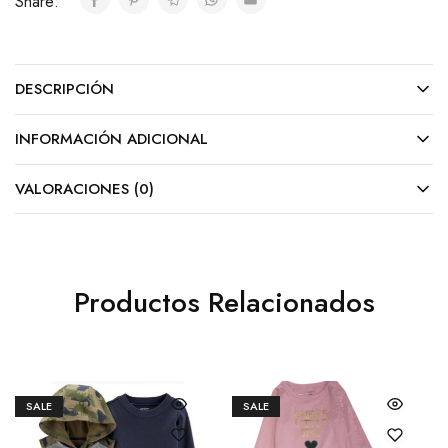
Share:
DESCRIPCIÓN
INFORMACIÓN ADICIONAL
VALORACIONES (0)
Productos Relacionados
SALE
SALE