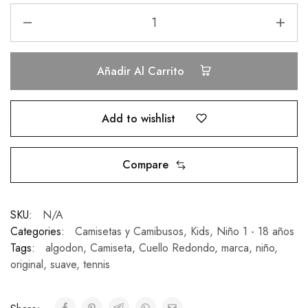
Añadir Al Carrito
Add to wishlist
Compare
SKU:
N/A
Categories:
Camisetas y Camibusos
,
Kids
,
Niño 1 - 18 años
Tags:
algodon
,
Camiseta
,
Cuello Redondo
,
marca
,
niño
,
original
,
suave
,
tennis