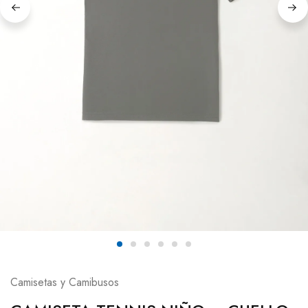
Camisetas y Camibusos