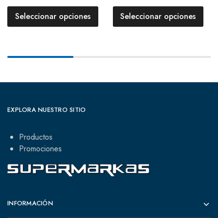
Seleccionar opciones
Seleccionar opciones
EXPLORA NUESTRO SITIO
Productos
Promociones
INFORMACIÓN