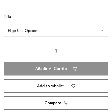
Talla
Añadir Al Carrito
Add to wishlist
Compare