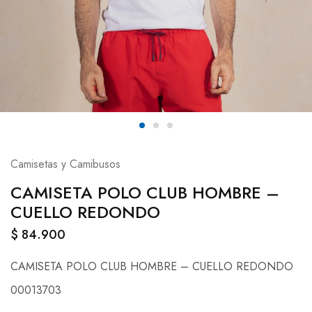
Camisetas y Camibusos
CAMISETA POLO CLUB HOMBRE –
CUELLO REDONDO
$
84.900
CAMISETA POLO CLUB HOMBRE – CUELLO REDONDO
00013703