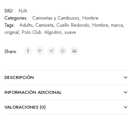
SKU:
N/A
Categories:
Camisetas y Camibusos
,
Hombre
Tags:
Adulto
,
Camiseta
,
Cuello Redondo
,
Hombre
,
marca
,
original
,
Polo Club. Algodon
,
suave
Share:
DESCRIPCIÓN
INFORMACIÓN ADICIONAL
VALORACIONES (0)