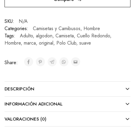
SKU:
N/A
Categories:
Camisetas y Camibusos
,
Hombre
Tags:
Adulto
,
algodon
,
Camiseta
,
Cuello Redondo
,
Hombre
,
marca
,
original
,
Polo Club
,
suave
Share:
DESCRIPCIÓN
INFORMACIÓN ADICIONAL
VALORACIONES (0)