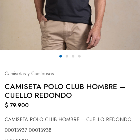
Camisetas y Camibusos
CAMISETA POLO CLUB HOMBRE –
CUELLO REDONDO
$
79.900
CAMISETA POLO CLUB HOMBRE – CUELLO REDONDO
00013937 00013938