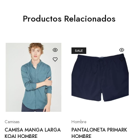
Productos Relacionados
SALE
Camisas
Hombre
CAMISA MANGA LARGA
PANTALONETA PRIMARK
KOAJ HOMBRE
HOMBRE