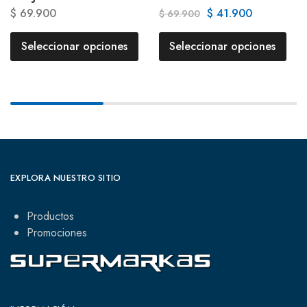
$
69.900
$
41.900
$
69.900
Seleccionar opciones
Seleccionar opciones
EXPLORA NUESTRO SITIO
Productos
Promociones