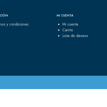
CIÓN
MI CUENTA
nos y condiciones
Mi cuenta
Carrito
Lista de deseos