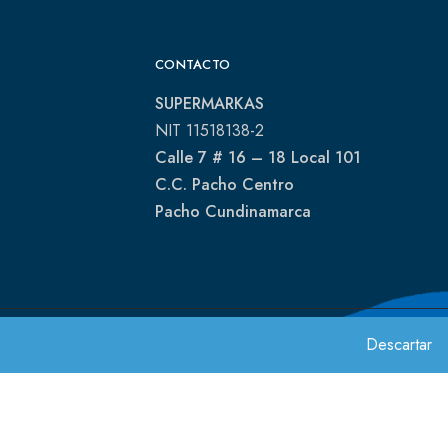
CONTACTO
SUPERMARKAS
NIT 11518138-2
Calle 7 # 16 – 18 Local 101
C.C. Pacho Centro
Pacho Cundinamarca
Descartar