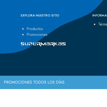
EXPLORA NUESTRO SITIO
INFORMA
Térmi
Productos
Promociones
PROMOCIONES TODOS LOS DÍAS
© 2022 Todos los derechos reservados.