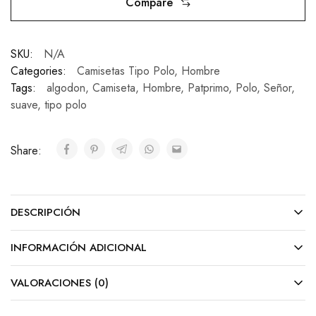
Compare
SKU:
N/A
Categories:
Camisetas Tipo Polo
,
Hombre
Tags:
algodon
,
Camiseta
,
Hombre
,
Patprimo
,
Polo
,
Señor
,
suave
,
tipo polo
Share:
DESCRIPCIÓN
INFORMACIÓN ADICIONAL
VALORACIONES (0)