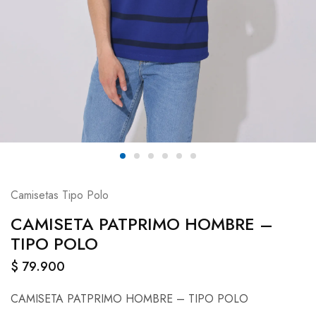
Camisetas Tipo Polo
CAMISETA PATPRIMO HOMBRE –
TIPO POLO
$
79.900
CAMISETA PATPRIMO HOMBRE – TIPO POLO