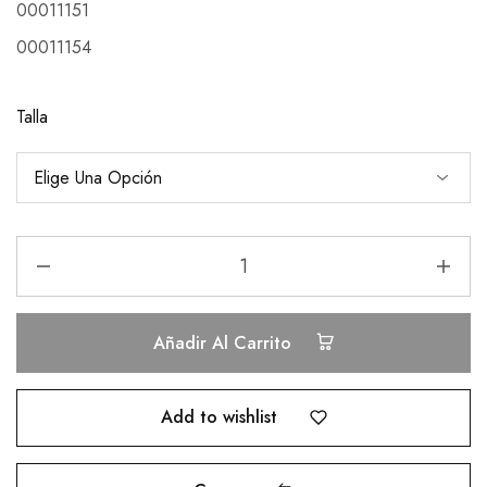
00011151
00011154
Talla
Añadir Al Carrito
Add to wishlist