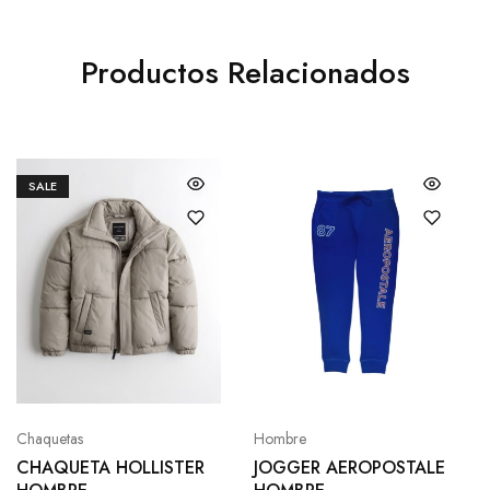
Productos Relacionados
SALE
Chaquetas
Hombre
CHAQUETA HOLLISTER
JOGGER AEROPOSTALE