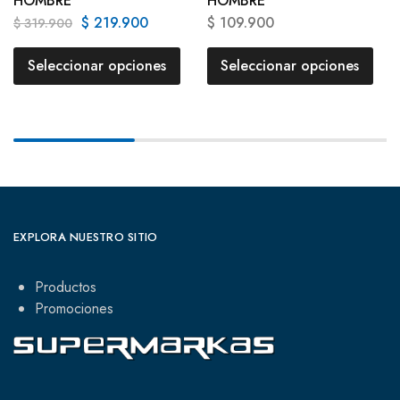
HOMBRE
HOMBRE
$
219.900
$
109.900
$
319.900
Seleccionar opciones
Seleccionar opciones
EXPLORA NUESTRO SITIO
Productos
Promociones