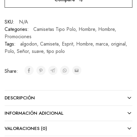
SKU:
N/A
Categories:
Camisetas Tipo Polo
,
Hombre
,
Hombre
,
Promociones
Tags:
algodon
,
Camiseta
,
Esprit
,
Hombre
,
marca
,
original
,
Polo
,
Señor
,
suave
,
tipo polo
Share:
DESCRIPCIÓN
INFORMACIÓN ADICIONAL
VALORACIONES (0)