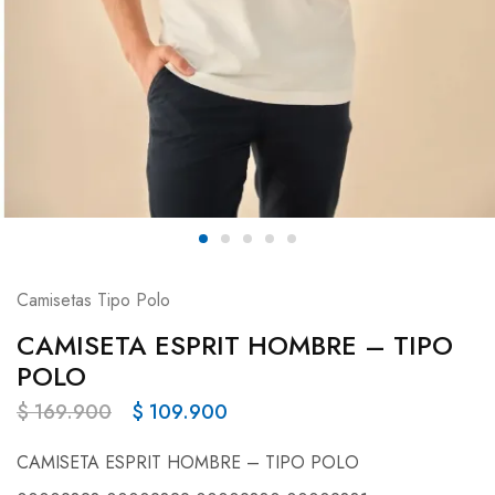
Camisetas Tipo Polo
CAMISETA ESPRIT HOMBRE – TIPO
POLO
$
169.900
$
109.900
CAMISETA ESPRIT HOMBRE – TIPO POLO