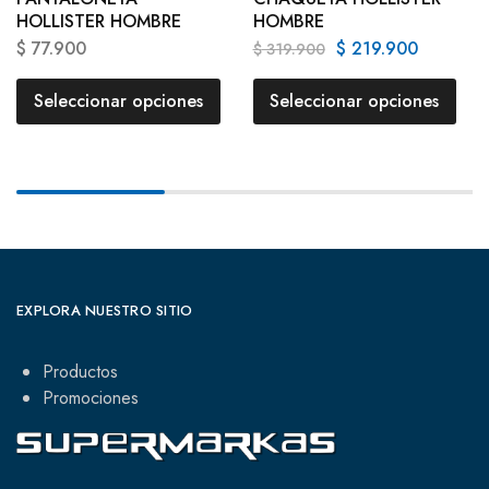
HOLLISTER HOMBRE
HOMBRE
$
77.900
$
219.900
$
319.900
Seleccionar opciones
Seleccionar opciones
EXPLORA NUESTRO SITIO
Productos
Promociones