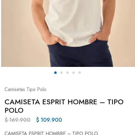
Camisetas Tipo Polo
CAMISETA ESPRIT HOMBRE – TIPO
POLO
$
169.900
$
109.900
CAMISETA ESPRIT HOMBRE – TIPO POLO