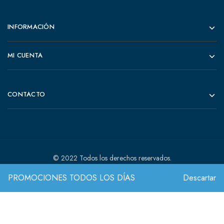
INFORMACIÓN
MI CUENTA
CONTACTO
© 2022 Todos los derechos reservados.
PROMOCIONES TODOS LOS DÍAS
Descartar