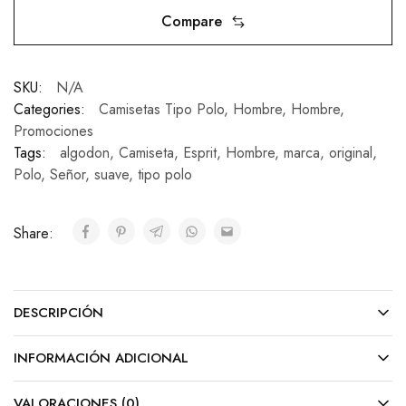
Compare
SKU:
N/A
Categories:
Camisetas Tipo Polo
,
Hombre
,
Hombre
,
Promociones
Tags:
algodon
,
Camiseta
,
Esprit
,
Hombre
,
marca
,
original
,
Polo
,
Señor
,
suave
,
tipo polo
Share:
DESCRIPCIÓN
INFORMACIÓN ADICIONAL
VALORACIONES (0)