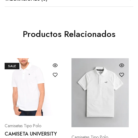
Productos Relacionados
SALE
Camisetas Tipo Polo
CAMISETA UNIVERSITY
Camisetas Tipo Polo