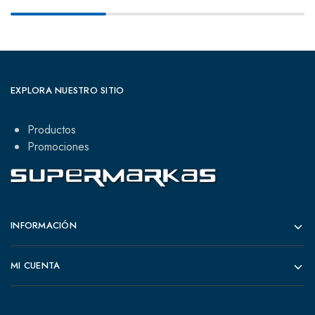
EXPLORA NUESTRO SITIO
Productos
Promociones
INFORMACIÓN
MI CUENTA