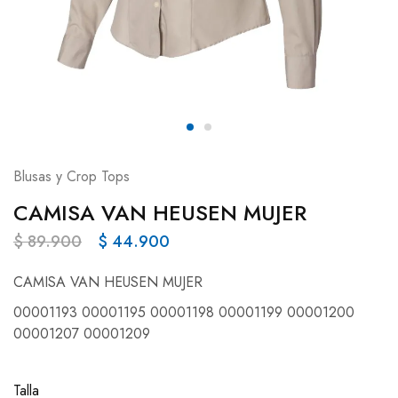
Blusas y Crop Tops
CAMISA VAN HEUSEN MUJER
$
89.900
$
44.900
CAMISA VAN HEUSEN MUJER
00001193 00001195 00001198 00001199 00001200
00001207 00001209
Talla