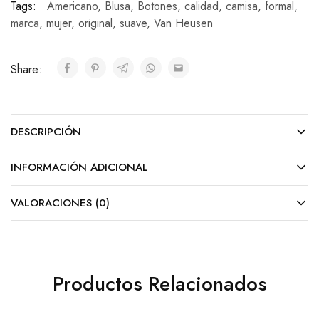
Tags:
Americano
,
Blusa
,
Botones
,
calidad
,
camisa
,
formal
,
marca
,
mujer
,
original
,
suave
,
Van Heusen
Share:
DESCRIPCIÓN
INFORMACIÓN ADICIONAL
VALORACIONES (0)
Productos Relacionados