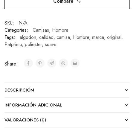
Compare
SKU:
N/A
Categories:
Camisas
,
Hombre
Tags:
algodon
,
calidad
,
camisa
,
Hombre
,
marca
,
original
,
Patprimo
,
poliester
,
suave
Share:
DESCRIPCIÓN
INFORMACIÓN ADICIONAL
VALORACIONES (0)