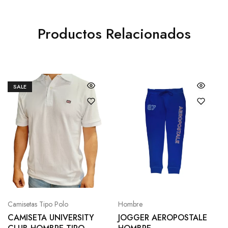
Productos Relacionados
SALE
Camisetas Tipo Polo
Hombre
CAMISETA UNIVERSITY
JOGGER AEROPOSTALE