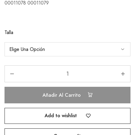
00011078 00011079
Talla
Añadir Al Carrito
Add to wishlist