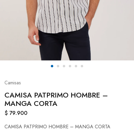
Camisas
CAMISA PATPRIMO HOMBRE –
MANGA CORTA
$
79.900
CAMISA PATPRIMO HOMBRE – MANGA CORTA