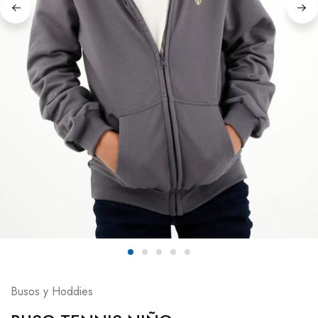
Busos y Hoddies