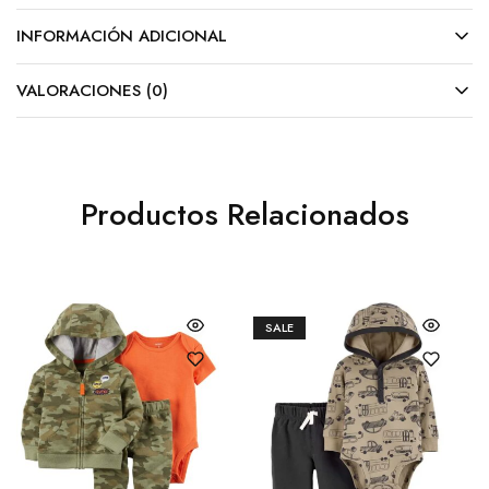
INFORMACIÓN ADICIONAL
VALORACIONES (0)
Productos Relacionados
SALE