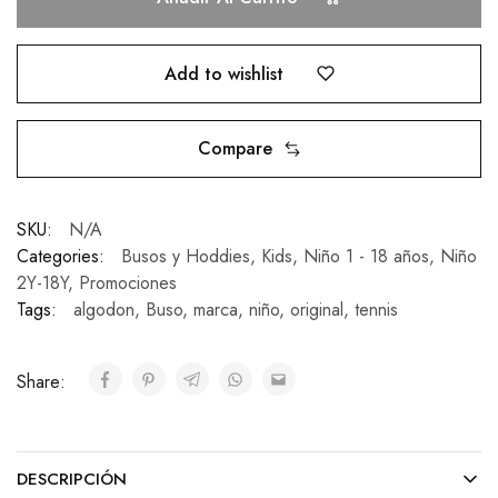
Add to wishlist
Compare
SKU:
N/A
Categories:
Busos y Hoddies
,
Kids
,
Niño 1 - 18 años
,
Niño
2Y-18Y
,
Promociones
Tags:
algodon
,
Buso
,
marca
,
niño
,
original
,
tennis
Share:
DESCRIPCIÓN