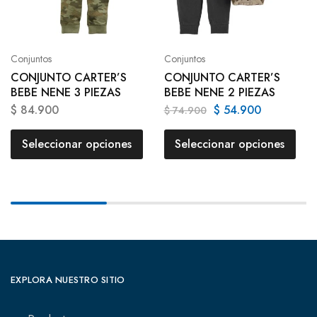
Conjuntos
Conjuntos
CONJUNTO CARTER’S
CONJUNTO CARTER’S
BEBE NENE 3 PIEZAS
BEBE NENE 2 PIEZAS
$
84.900
$
54.900
$
74.900
Seleccionar opciones
Seleccionar opciones
EXPLORA NUESTRO SITIO