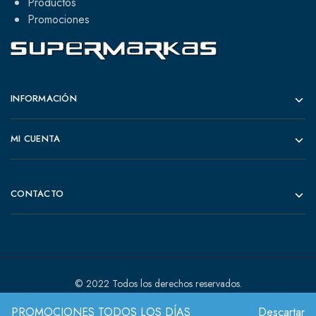
Productos
Promociones
INFORMACIÓN
MI CUENTA
CONTACTO
© 2022 Todos los derechos reservados.
PROMOCIONES TODOS LOS DÍAS
Descartar