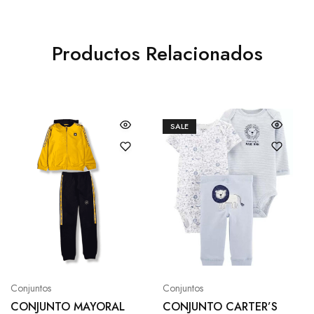
Productos Relacionados
SALE
Conjuntos
Conjuntos
CONJUNTO MAYORAL
CONJUNTO CARTER’S