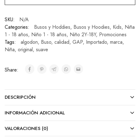
SKU:
N/A
Categories:
Busos y Hoddies
,
Busos y Hoodies
,
Kids
,
Niña
1 - 18 años
,
Niño 1 - 18 años
,
Niño 2Y-18Y
,
Promociones
Tags:
algodon
,
Buso
,
calidad
,
GAP
,
Importado
,
marca
,
Niña
,
original
,
suave
Share:
DESCRIPCIÓN
INFORMACIÓN ADICIONAL
VALORACIONES (0)