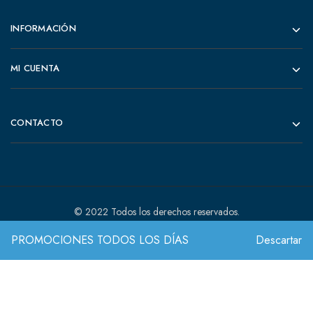
INFORMACIÓN
MI CUENTA
CONTACTO
© 2022 Todos los derechos reservados.
PROMOCIONES TODOS LOS DÍAS
Descartar