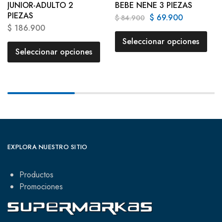
JUNIOR-ADULTO 2
BEBE NENE 3 PIEZAS
PIEZAS
$
69.900
$
84.900
$
186.900
Seleccionar opciones
Seleccionar opciones
EXPLORA NUESTRO SITIO
Productos
Promociones