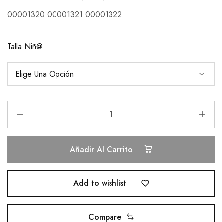
00001320 00001321 00001322
Talla Niñ@
Añadir Al Carrito
Add to wishlist
Compare