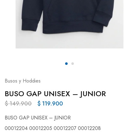
Busos y Hoddies
BUSO GAP UNISEX – JUNIOR
$
149.900
$
119.900
BUSO GAP UNISEX – JUNIOR
00012204 00012205 00012207 00012208