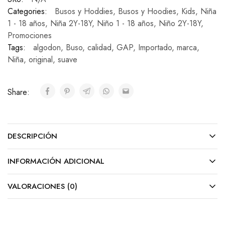
Categories:
Busos y Hoddies
,
Busos y Hoodies
,
Kids
,
Niña
1 - 18 años
,
Niña 2Y-18Y
,
Niño 1 - 18 años
,
Niño 2Y-18Y
,
Promociones
Tags:
algodon
,
Buso
,
calidad
,
GAP
,
Importado
,
marca
,
Niña
,
original
,
suave
Share:
DESCRIPCIÓN
INFORMACIÓN ADICIONAL
VALORACIONES (0)