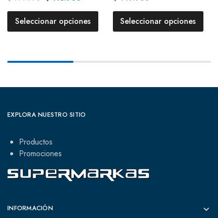
Seleccionar opciones
Seleccionar opciones
EXPLORA NUESTRO SITIO
Productos
Promociones
INFORMACIÓN