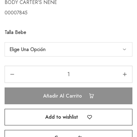
BODY CARTER’S NENE
00007845
Talla Bebe
Añadir Al Carrito
Add to wishlist